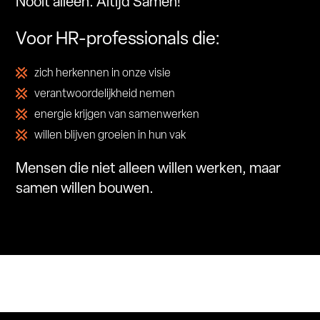
Nooit alleen. Altijd Samen!
Voor HR-professionals die:
zich herkennen in onze visie
verantwoordelijkheid nemen
energie krijgen van samenwerken
willen blijven groeien in hun vak
Mensen die niet alleen willen werken, maar
samen willen bouwen.